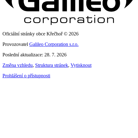
Oficiální stránky obce Křečhoř © 2026
Provozovatel
Galileo Corporation s.r.o.
Poslední aktualizace: 28. 7. 2026
Změna vzhledu
,
Struktura stránek
,
Vytisknout
Prohlášení o přístupnosti